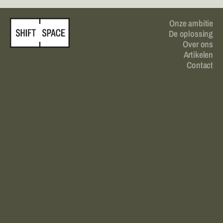
Onze ambitie
De oplossing
Over ons
Artikelen
Contact