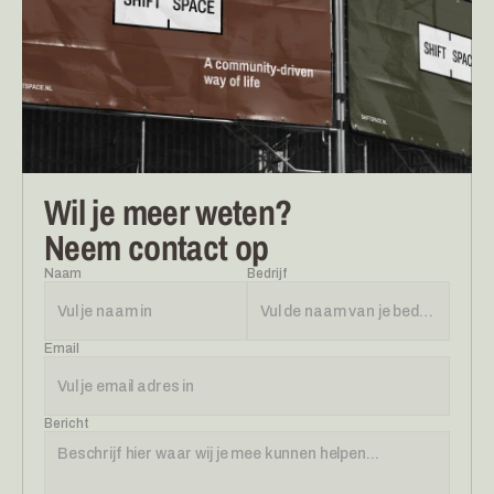
Wil je meer weten?
Neem contact op
Naam
Bedrijf
Email
Bericht