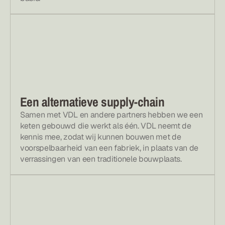
Een alternatieve supply-chain
Samen met VDL en andere partners hebben we een 
keten gebouwd die werkt als één. VDL neemt de 
kennis mee, zodat wij kunnen bouwen met de 
voorspelbaarheid van een fabriek, in plaats van de 
verrassingen van een traditionele bouwplaats.