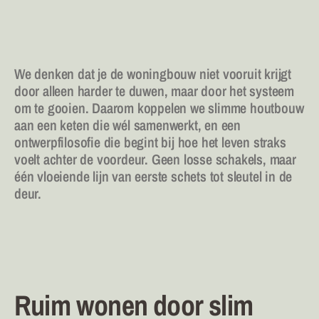
We denken dat je de woningbouw niet vooruit krijgt 
door alleen harder te duwen, maar door het systeem 
om te gooien. Daarom koppelen we slimme houtbouw 
aan een keten die wél samenwerkt, en een 
ontwerpfilosofie die begint bij hoe het leven straks 
voelt achter de voordeur. Geen losse schakels, maar 
één vloeiende lijn van eerste schets tot sleutel in de 
deur.
Ruim wonen door slim 